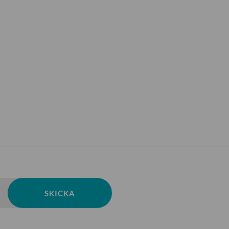
SKICKA