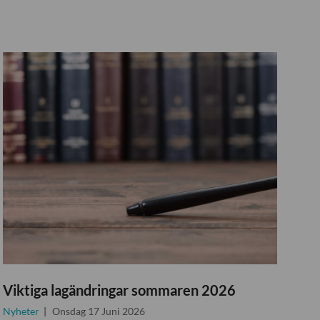
Viktiga lagändringar sommaren 2026
Nyheter
Onsdag 17 Juni 2026