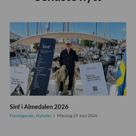
Sinf i Almedalen 2026
Företagande
,
Nyheter
Måndag 29 Juni 2026