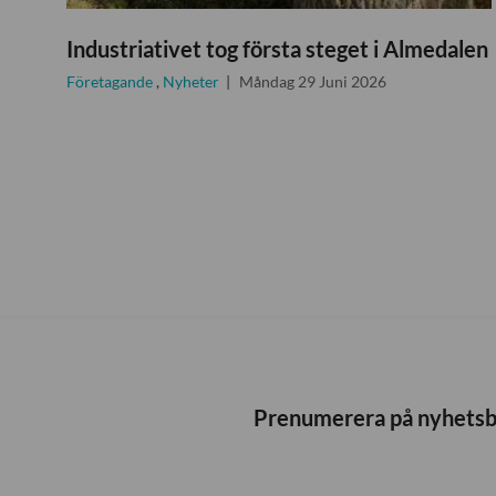
Industriativet tog första steget i Almedalen
Företagande
,
Nyheter
Måndag 29 Juni 2026
Prenumerera på nyhets