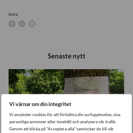
Dela
Senaste nytt
Vi värnar om din integritet
Vi använder cookies för att förbättra din surfupplevelse, visa
personliga annonser eller innehåll och analysera vår trafik.
Genom att klicka på "Acceptera alla" samtycker du till vår