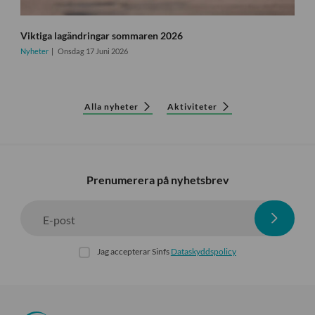
Viktiga lagändringar sommaren 2026
Nyheter
Onsdag 17 Juni 2026
Alla nyheter
Aktiviteter
Prenumerera på nyhetsbrev
E-post
Jag accepterar Sinfs
Dataskyddspolicy