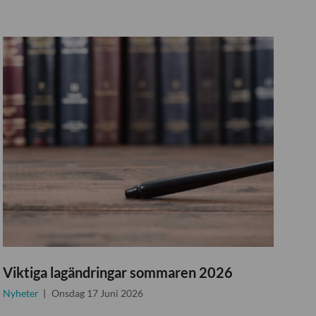
Viktiga lagändringar sommaren 2026
Nyheter
Onsdag 17 Juni 2026