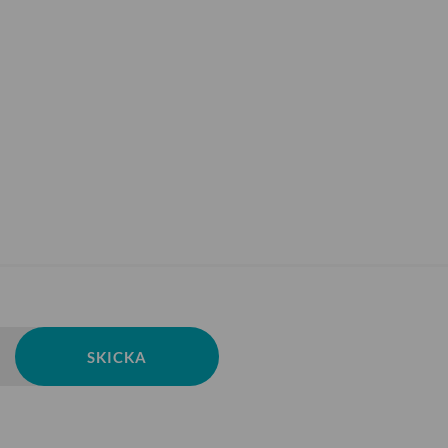
SKICKA