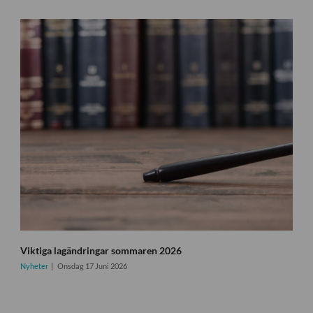
Viktiga lagändringar sommaren 2026
Nyheter
Onsdag 17 Juni 2026