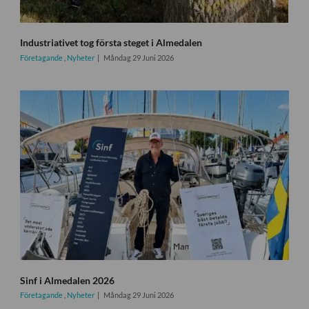
Industriativet tog första steget i Almedalen
Företagande
,
Nyheter
Måndag 29 Juni 2026
Sinf i Almedalen 2026
Företagande
,
Nyheter
Måndag 29 Juni 2026