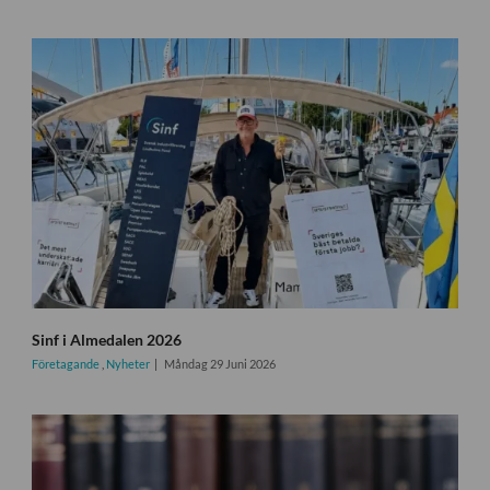
Sinf i Almedalen 2026
Företagande
,
Nyheter
Måndag 29 Juni 2026