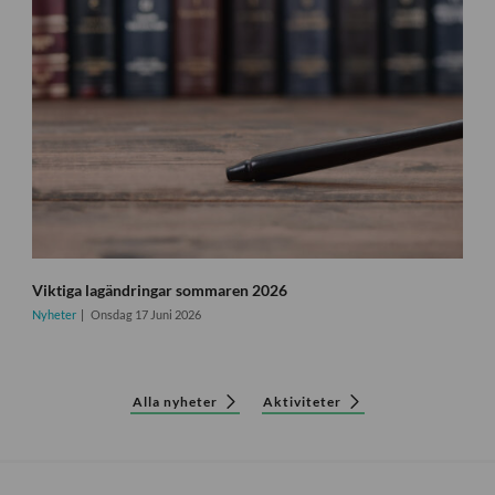
Viktiga lagändringar sommaren 2026
Nyheter
Onsdag 17 Juni 2026
Alla nyheter
Aktiviteter