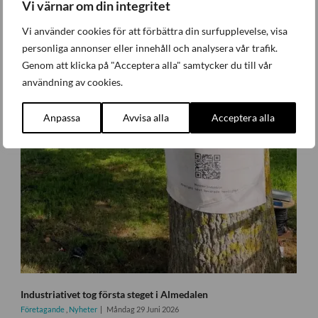
Vi värnar om din integritet
Vi använder cookies för att förbättra din surfupplevelse, visa
personliga annonser eller innehåll och analysera vår trafik.
Genom att klicka på "Acceptera alla" samtycker du till vår
användning av cookies.
Anpassa
Avvisa alla
Acceptera alla
Industriativet tog första steget i Almedalen
Företagande
,
Nyheter
Måndag 29 Juni 2026