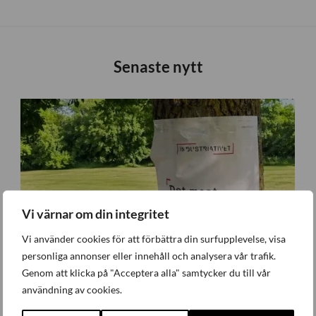
Senaste nytt
Vi värnar om din integritet
Vi använder cookies för att förbättra din surfupplevelse, visa
personliga annonser eller innehåll och analysera vår trafik.
Genom att klicka på "Acceptera alla" samtycker du till vår
användning av cookies.