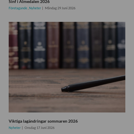
Sinf i Almedalen 2026
Företagande
,
Nyheter
Måndag 29 Juni 2026
Viktiga lagändringar sommaren 2026
Nyheter
Onsdag 17 Juni 2026