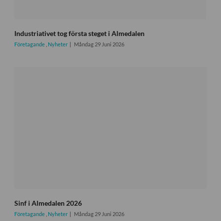
Industriativet tog första steget i Almedalen
Företagande
,
Nyheter
Måndag 29 Juni 2026
Sinf i Almedalen 2026
Företagande
,
Nyheter
Måndag 29 Juni 2026