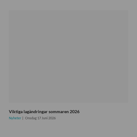
Viktiga lagändringar sommaren 2026
Nyheter
Onsdag 17 Juni 2026