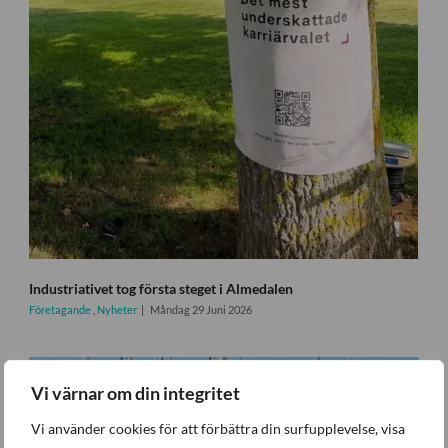
Industriativet tog första steget i Almedalen
Företagande
,
Nyheter
Måndag 29 Juni 2026
Vi värnar om din integritet
Vi använder cookies för att förbättra din surfupplevelse, visa