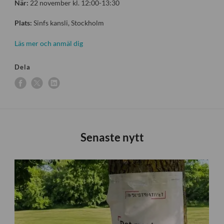
När:
22 november kl. 12:00-13:30
Plats:
Sinfs kansli, Stockholm
Läs mer och anmäl dig
Dela
Senaste nytt