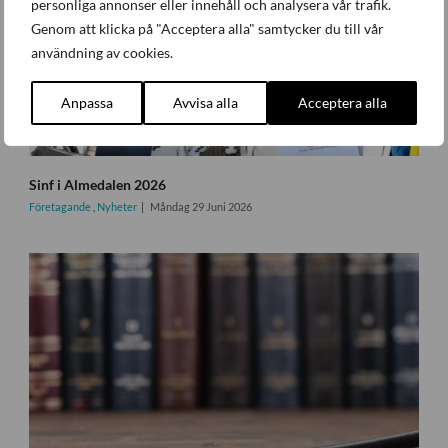
personliga annonser eller innehåll och analysera vår trafik.
Genom att klicka på "Acceptera alla" samtycker du till vår
användning av cookies.
Anpassa
Avvisa alla
Acceptera alla
Sinf i Almedalen 2026
Företagande
,
Nyheter
Måndag 29 Juni 2026