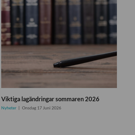
Viktiga lagändringar sommaren 2026
Nyheter
Onsdag 17 Juni 2026