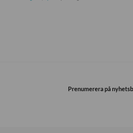
Prenumerera på nyhets