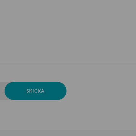
SKICKA