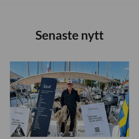
Senaste nytt