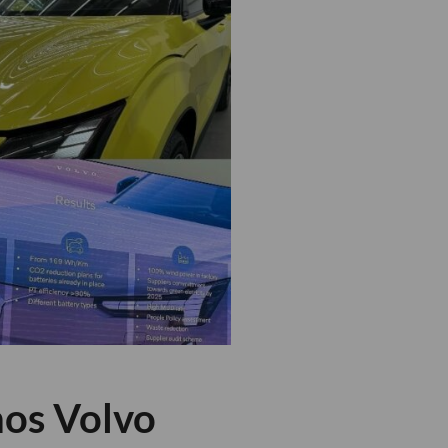
hos Volvo