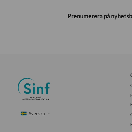
Prenumerera på nyhets