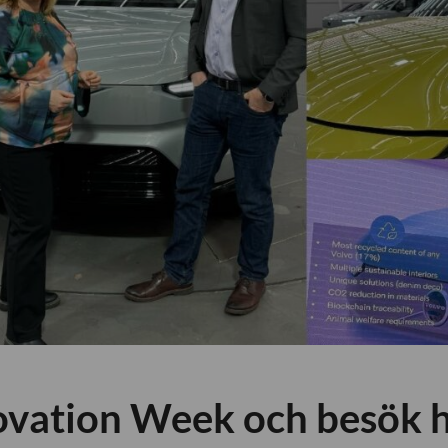
ovation Week och besök 