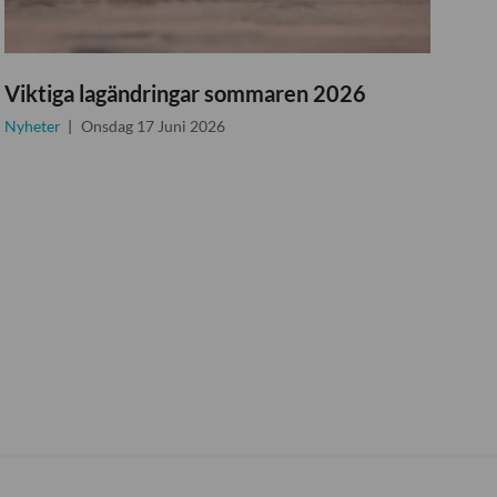
Viktiga lagändringar sommaren 2026
Nyheter
Onsdag 17 Juni 2026