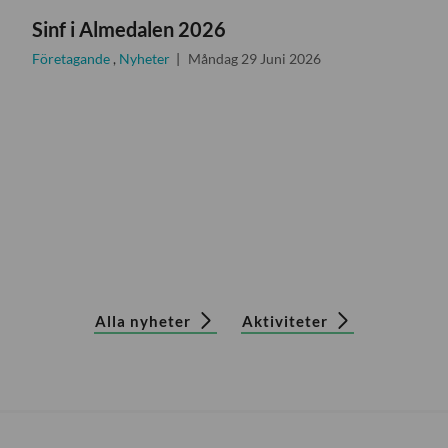
Sinf i Almedalen 2026
Företagande
,
Nyheter
Måndag 29 Juni 2026
Alla nyheter
Aktiviteter