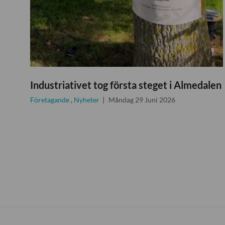
Industriativet tog första steget i Almedalen
Företagande
,
Nyheter
Måndag 29 Juni 2026