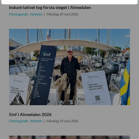
Industriativet tog första steget i Almedalen
Företagande
,
Nyheter
Måndag 29 Juni 2026
Sinf i Almedalen 2026
Företagande
,
Nyheter
Måndag 29 Juni 2026