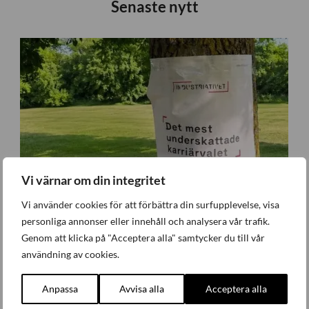
Senaste nytt
Vi värnar om din integritet
Vi använder cookies för att förbättra din surfupplevelse, visa
personliga annonser eller innehåll och analysera vår trafik.
Genom att klicka på "Acceptera alla" samtycker du till vår
användning av cookies.
Anpassa
Avvisa alla
Acceptera alla