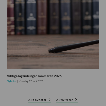
Viktiga lagändringar sommaren 2026
Nyheter
Onsdag 17 Juni 2026
Alla nyheter
Aktiviteter