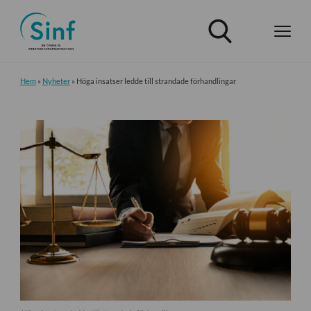
Hem
»
Nyheter
»
Höga insatser ledde till strandade förhandlingar