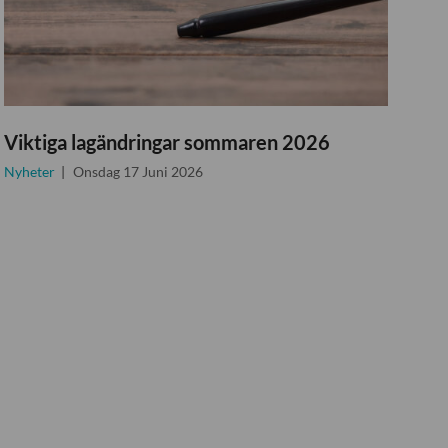
Viktiga lagändringar sommaren 2026
Nyheter
Onsdag 17 Juni 2026