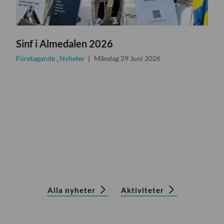
Sinf i Almedalen 2026
Företagande
,
Nyheter
Måndag 29 Juni 2026
Alla nyheter
Aktiviteter