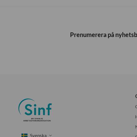
Prenumerera på nyhets