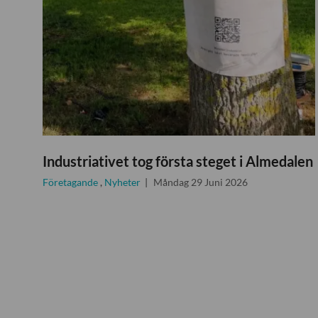
Industriativet tog första steget i Almedalen
Företagande
,
Nyheter
Måndag 29 Juni 2026