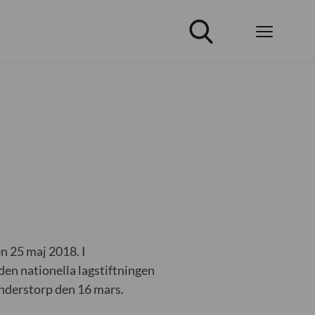
n 25 maj 2018. I
en nationella lagstiftningen
Anderstorp den 16 mars.