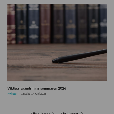
Viktiga lagändringar sommaren 2026
Nyheter
Onsdag 17 Juni 2026
Alla nyheter
Aktiviteter