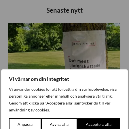
Senaste nytt
Vi värnar om din integritet
Vi använder cookies för att förbättra din surfupplevelse, visa
personliga annonser eller innehåll och analysera vår trafik.
Genom att klicka på "Acceptera alla" samtycker du till vår
användning av cookies.
Anpassa
Avvisa alla
Acceptera alla