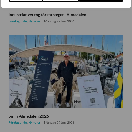
Industriativet tog första steget i Almedalen
Företagande
,
Nyheter
Måndag 29 Juni 2026
Sinf i Almedalen 2026
Företagande
,
Nyheter
Måndag 29 Juni 2026