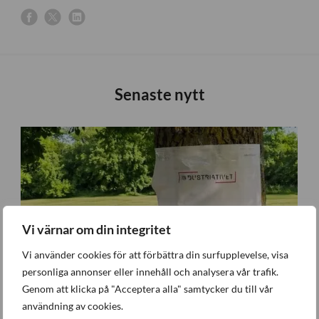
Senaste nytt
Vi värnar om din integritet
Vi använder cookies för att förbättra din surfupplevelse, visa
personliga annonser eller innehåll och analysera vår trafik.
Genom att klicka på "Acceptera alla" samtycker du till vår
användning av cookies.