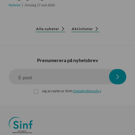
Nyheter
Onsdag 17 Juni 2026
Alla nyheter
Aktiviteter
Prenumerera på nyhetsbrev
E-post
Jag accepterar Sinfs
Dataskyddspolicy