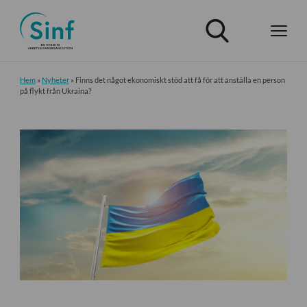
Hem
»
Nyheter
»
Finns det något ekonomiskt stöd att få för att anställa en person
på flykt från Ukraina?