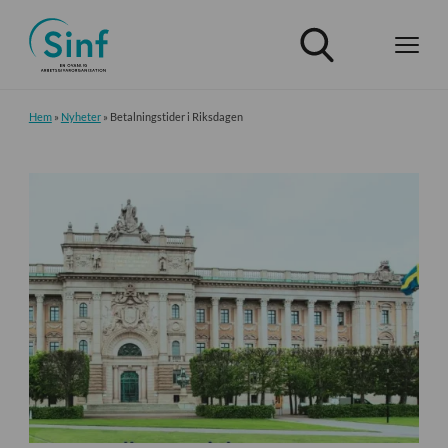
Hem
»
Nyheter
»
Betalningstider i Riksdagen