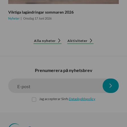
Viktiga lagändringar sommaren 2026
Nyheter
Onsdag 17 Juni 2026
Alla nyheter
Aktiviteter
Prenumerera på nyhetsbrev
E-post
Jag accepterar Sinfs
Dataskyddspolicy