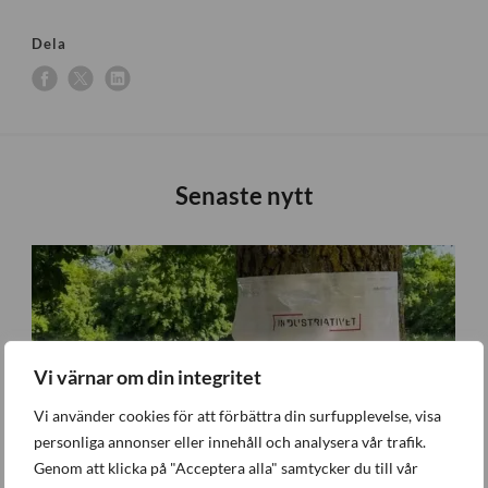
Dela
Senaste nytt
Vi värnar om din integritet
Vi använder cookies för att förbättra din surfupplevelse, visa
personliga annonser eller innehåll och analysera vår trafik.
Genom att klicka på "Acceptera alla" samtycker du till vår