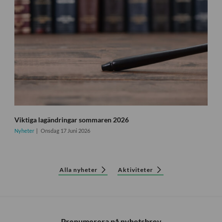
Viktiga lagändringar sommaren 2026
Nyheter
Onsdag 17 Juni 2026
Alla nyheter
Aktiviteter
Prenumerera på nyhetsbrev