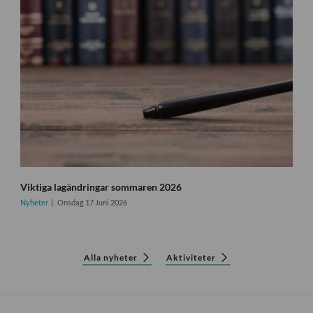
Viktiga lagändringar sommaren 2026
Nyheter
Onsdag 17 Juni 2026
Alla nyheter
Aktiviteter