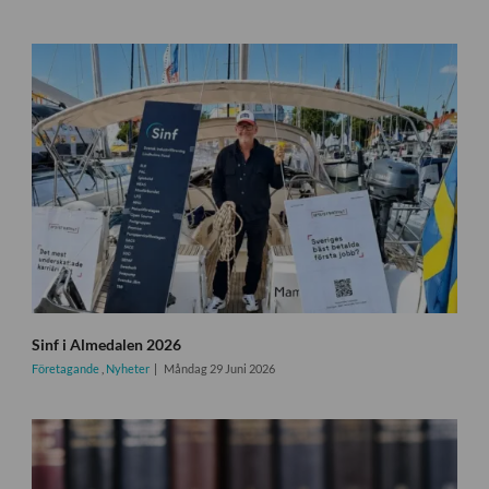
Sinf i Almedalen 2026
Företagande
,
Nyheter
Måndag 29 Juni 2026