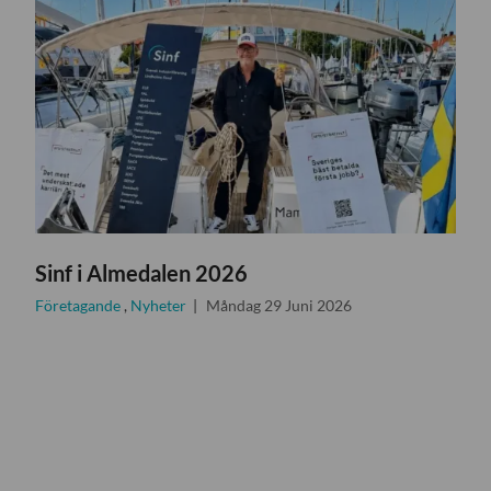
Sinf i Almedalen 2026
Företagande
,
Nyheter
Måndag 29 Juni 2026