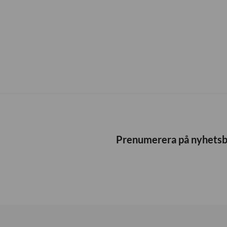
Prenumerera på nyhets