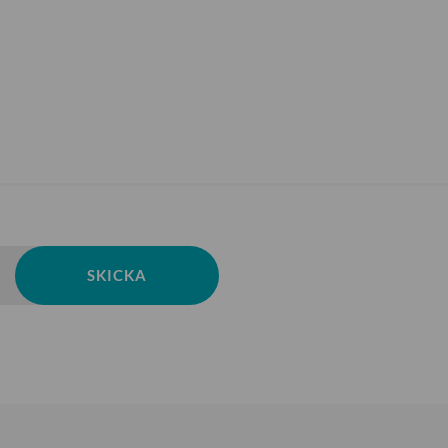
SKICKA