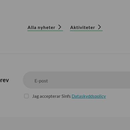
Alla nyheter
Aktiviteter
brev
E-post
Jag accepterar Sinfs
Dataskyddspolicy