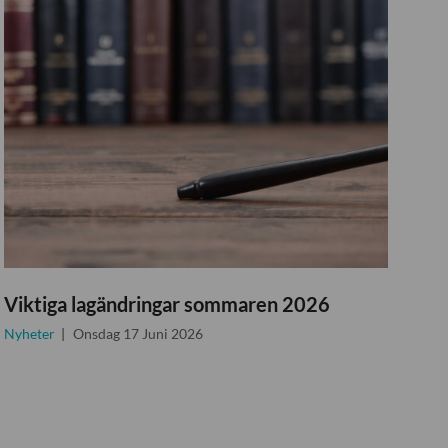
Viktiga lagändringar sommaren 2026
Nyheter
Onsdag 17 Juni 2026