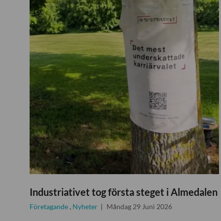
Industriativet tog första steget i Almedalen
Företagande
,
Nyheter
Måndag 29 Juni 2026