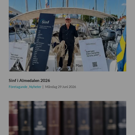
Sinf i Almedalen 2026
Företagande
,
Nyheter
Måndag 29 Juni 2026