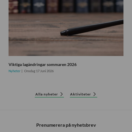
Viktiga lagändringar sommaren 2026
Nyheter
Onsdag 17 Juni 2026
Alla nyheter
Aktiviteter
Prenumerera på nyhetsbrev