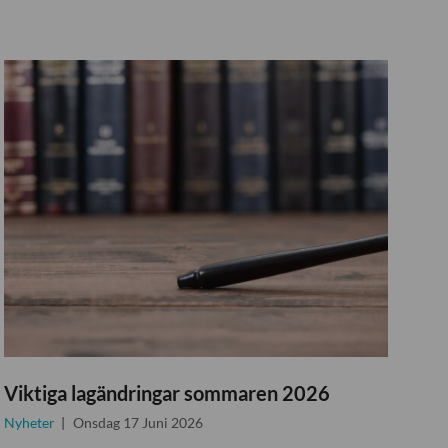
Viktiga lagändringar sommaren 2026
Nyheter
Onsdag 17 Juni 2026