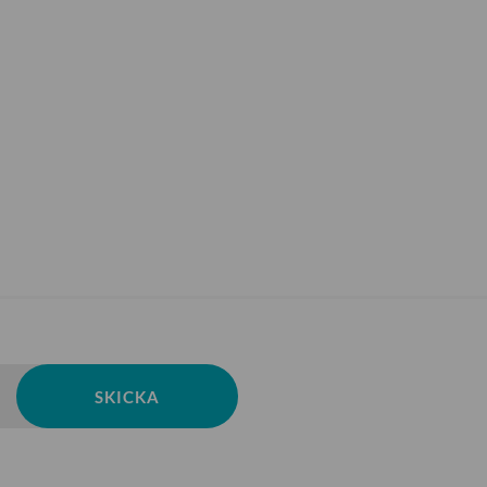
SKICKA