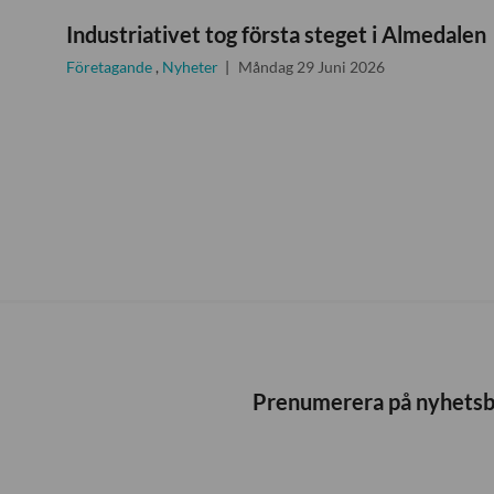
Industriativet tog första steget i Almedalen
Företagande
,
Nyheter
Måndag 29 Juni 2026
Prenumerera på nyhets