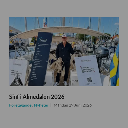
Sinf i Almedalen 2026
Företagande
,
Nyheter
Måndag 29 Juni 2026