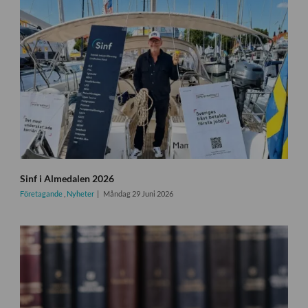
Sinf i Almedalen 2026
Företagande
,
Nyheter
Måndag 29 Juni 2026