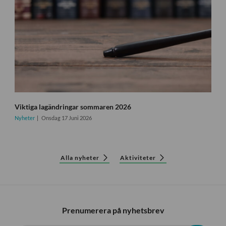
Viktiga lagändringar sommaren 2026
Nyheter
Onsdag 17 Juni 2026
Alla nyheter
Aktiviteter
Prenumerera på nyhetsbrev