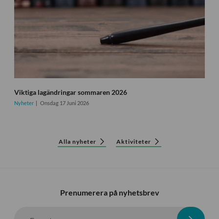
Viktiga lagändringar sommaren 2026
Nyheter
Onsdag 17 Juni 2026
Alla nyheter
Aktiviteter
Prenumerera på nyhetsbrev