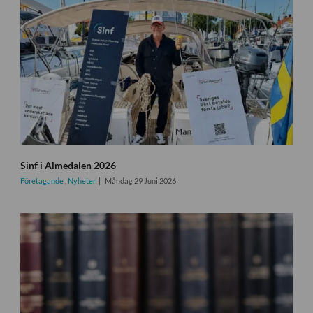
Sinf i Almedalen 2026
Företagande
,
Nyheter
Måndag 29 Juni 2026