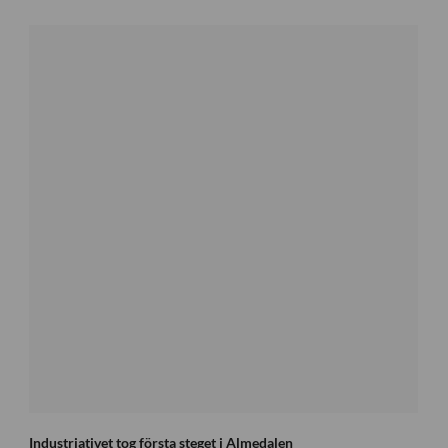
Industriativet tog första steget i Almedalen