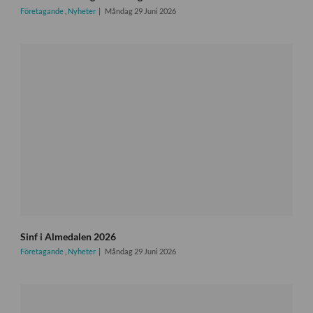
Företagande
,
Nyheter
Måndag 29 Juni 2026
Sinf i Almedalen 2026
Företagande
,
Nyheter
Måndag 29 Juni 2026