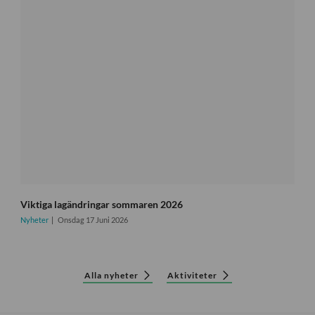
Viktiga lagändringar sommaren 2026
Nyheter
Onsdag 17 Juni 2026
Alla nyheter
Aktiviteter