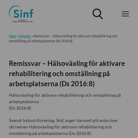
Hem
»
Nyheter
»
Remissvar – Hälsoväxling för aktivare rehabilitering och
omställning på arbetsplatserna (Ds 2016:8)
Remissvar – Hälsoväxling för aktivare
rehabilitering och omställning på
arbetsplatserna (Ds 2016:8)
Hälsoväxling för aktivare rehabilitering och omställning på
arbetsplatserna
(Ds 2016:8)
Svensk Industriförening, Sinf, avger härmed yttrande över
skrivelsen Hälsoväxling för aktivare rehabilitering och
omställning på arbetsplatserna (Ds 2016:8).