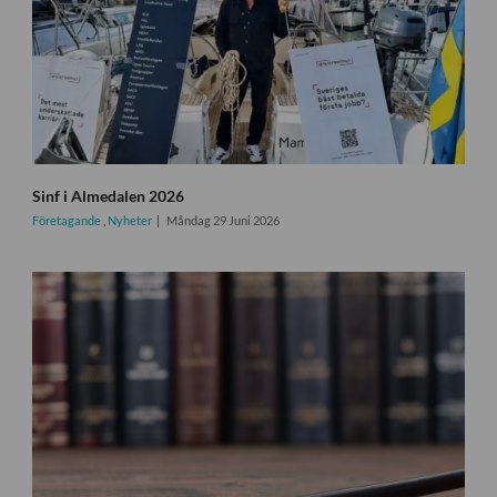
Sinf i Almedalen 2026
Företagande
,
Nyheter
Måndag 29 Juni 2026