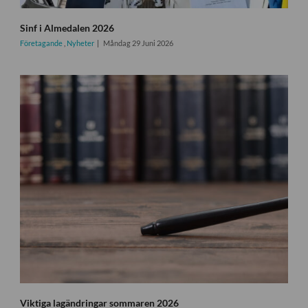
Sinf i Almedalen 2026
Företagande
,
Nyheter
Måndag 29 Juni 2026
Viktiga lagändringar sommaren 2026