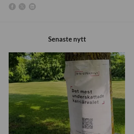
Senaste nytt