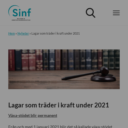
Hem
»
Nyheter
»
Lagar som träder i kraft under 2021
Lagar som träder i kraft under 2021
Växa-stödet blir permanent
Från och med 1 januari 2021 blir det så kallade växa-stödet