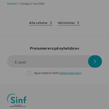
Nyheter
Onsdag 17 Juni 2026
Alla nyheter
Aktiviteter
Prenumerera på nyhetsbrev
E-post
Jag accepterar Sinfs
Dataskyddspolicy