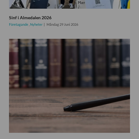
Sinf i Almedalen 2026
Företagande
,
Nyheter
Måndag 29 Juni 2026