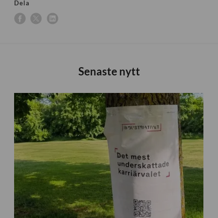
Dela
Senaste nytt