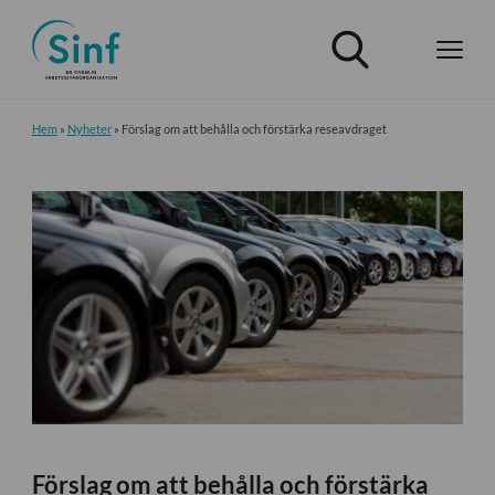
Hem
»
Nyheter
»
Förslag om att behålla och förstärka reseavdraget
Förslag om att behålla och förstärka