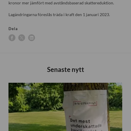
kronor mer jämfört med avståndsbaserad skattereduktion.
Lagändringarna föreslås träda i kraft den 1 januari 2023.
Dela
Senaste nytt