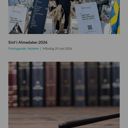
Sinf i Almedalen 2026
Företagande
,
Nyheter
Måndag 29 Juni 2026