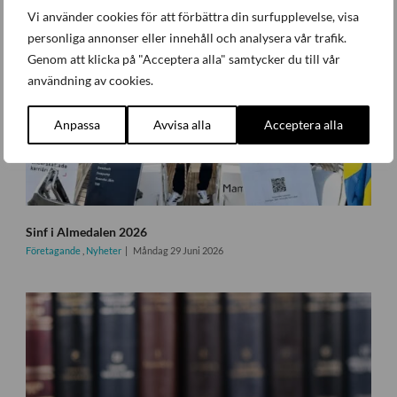
Vi använder cookies för att förbättra din surfupplevelse, visa
personliga annonser eller innehåll och analysera vår trafik.
Genom att klicka på "Acceptera alla" samtycker du till vår
användning av cookies.
Anpassa
Avvisa alla
Acceptera alla
Sinf i Almedalen 2026
Företagande
,
Nyheter
Måndag 29 Juni 2026