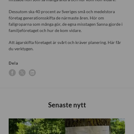
Dessutom ska 40 procent av Sveriges små och medelstora
företag generationsskifta de närmaste åren. Hör om
fallgroparna som många gör, de egna misstagen Sanna gjorde i
familjeföretaget och hur de kom vidare.
Att ägarskifta företaget är svårt och kräver planering. Här får
du verktygen.
Dela
Senaste nytt