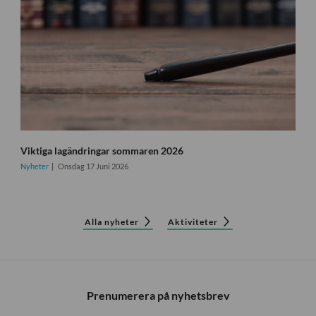
Viktiga lagändringar sommaren 2026
Nyheter
Onsdag 17 Juni 2026
Alla nyheter
Aktiviteter
Prenumerera på nyhetsbrev