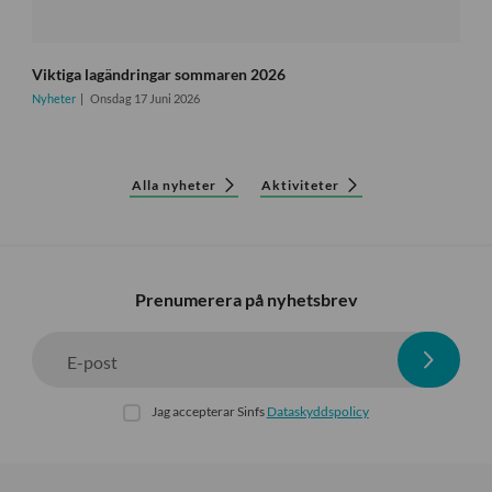
Viktiga lagändringar sommaren 2026
Nyheter
Onsdag 17 Juni 2026
Alla nyheter
Aktiviteter
Prenumerera på nyhetsbrev
E-post
Jag accepterar Sinfs
Dataskyddspolicy