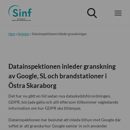
Hem
»
Nyheter
»
Datainspektionen inleder granskningar
Datainspektionen inleder granskning
av Google, SL och brandstationer i
Östra Skaraborg
Det har nu gått en tid sedan nya dataskyddsförordningen,
GDPR, började gälla och allt eftersom tillkommer vägledande
information om hur GDPR ska tillämpas.
Datainspektionen har beslutat att inleda tillsyn mot Google där
syftet är att granska hur Google samlar in och använder