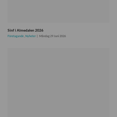
Sinf i Almedalen 2026
Företagande
,
Nyheter
Måndag 29 Juni 2026