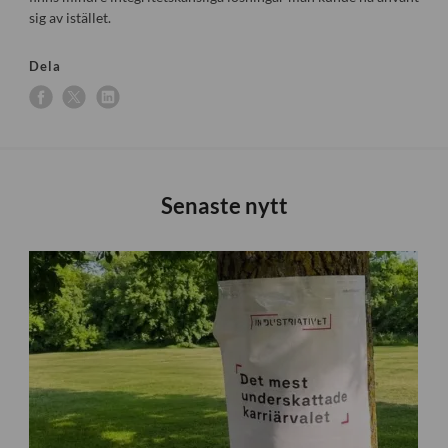
sig av istället.
Dela
Senaste nytt