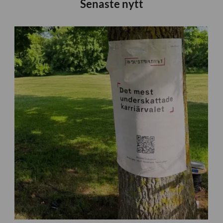
Senaste nytt