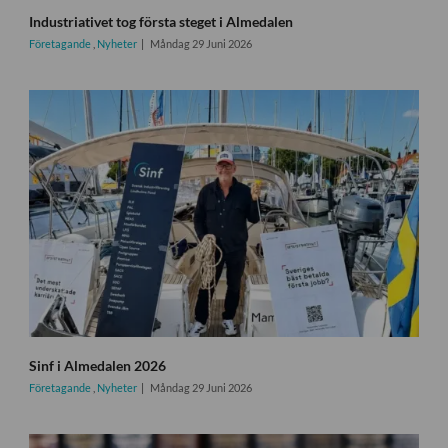
Industriativet tog första steget i Almedalen
Företagande
,
Nyheter
Måndag 29 Juni 2026
Sinf i Almedalen 2026
Företagande
,
Nyheter
Måndag 29 Juni 2026