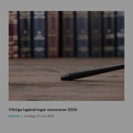
Viktiga lagändringar sommaren 2026
Nyheter
Onsdag 17 Juni 2026