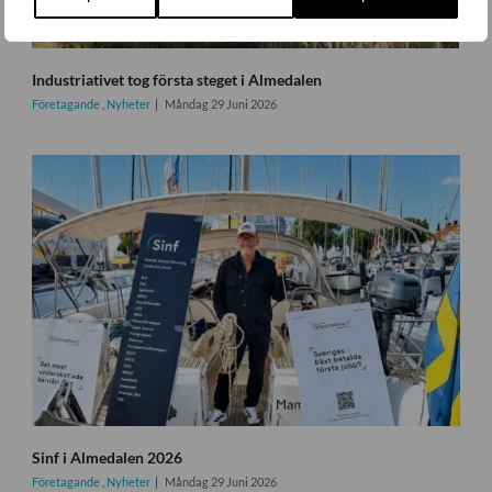
Industriativet tog första steget i Almedalen
Företagande
,
Nyheter
Måndag 29 Juni 2026
Sinf i Almedalen 2026
Företagande
,
Nyheter
Måndag 29 Juni 2026