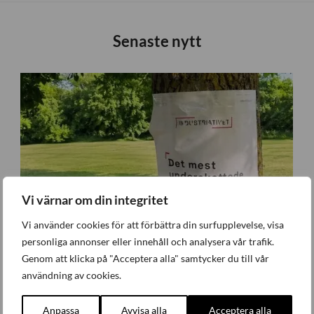
Senaste nytt
Vi värnar om din integritet
Vi använder cookies för att förbättra din surfupplevelse, visa
personliga annonser eller innehåll och analysera vår trafik.
Genom att klicka på "Acceptera alla" samtycker du till vår
användning av cookies.
Anpassa
Avvisa alla
Acceptera alla