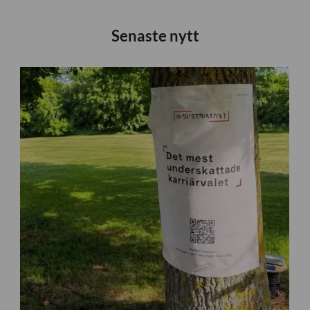
Senaste nytt