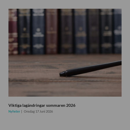
Viktiga lagändringar sommaren 2026
Nyheter
Onsdag 17 Juni 2026