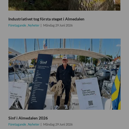
Industriativet tog första steget i Almedalen
Företagande
,
Nyheter
Måndag 29 Juni 2026
Sinf i Almedalen 2026
Företagande
,
Nyheter
Måndag 29 Juni 2026