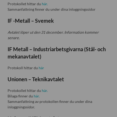
Protokollet hittar du
här.
Sammanfattning finner du under dina inloggningssidor
IF -Metall – Svemek
Avtalet löper ut den 31 december. Information kommer
senare.
IF Metall – Industriarbetsgivarna (Stål- och
mekanavtalet)
Protokoll hittar du
här
Unionen – Teknikavtalet
Protokollet hittar du
här.
Bilaga finner du
här.
Sammanfattning av protokollen finner du under dina
inloggningssidor.