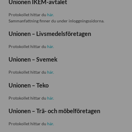
Unionen IKEM-avtalet
Protokollet hittar du
här.
Sammanfattning finner du under inloggningssidorna.
Unionen – Livsmedelsföretagen
Protokollet hittar du
här.
Unionen – Svemek
Protokollet hittar du
här.
Unionen – Teko
Protokollet hittar du
här.
Unionen – Trä- och möbelföretagen
Protokollet hittar du
här.