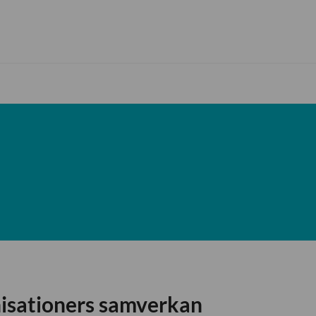
isationers samverkan