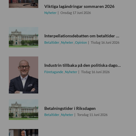
Viktiga lagändringar sommaren 2026
Nyheter
Onsdag 17 Juni 2026
Interpellationsdebatten om betaltider uppskjuten igen
Betaltider
,
Nyheter
,
Opinion
Tisdag 16 Juni 2026
Industrin tillbaka på den politiska dagordningen
Företagande
,
Nyheter
Tisdag 16 Juni 2026
Betalningstider i Riksdagen
Betaltider
,
Nyheter
Torsdag 11 Juni 2026