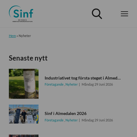
Hem
»
Nyheter
Senaste nytt
Industriativet tog första steget i Almedalen
Företagande
,
Nyheter
Måndag 29 Juni 2026
Sinf i Almedalen 2026
Företagande
,
Nyheter
Måndag 29 Juni 2026