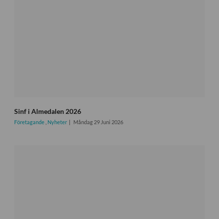
Sinf i Almedalen 2026
Företagande
,
Nyheter
Måndag 29 Juni 2026