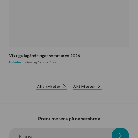
Viktiga lagändringar sommaren 2026
Nyheter
Onsdag 17 Juni 2026
Alla nyheter
Aktiviteter
Prenumerera på nyhetsbrev
E-post