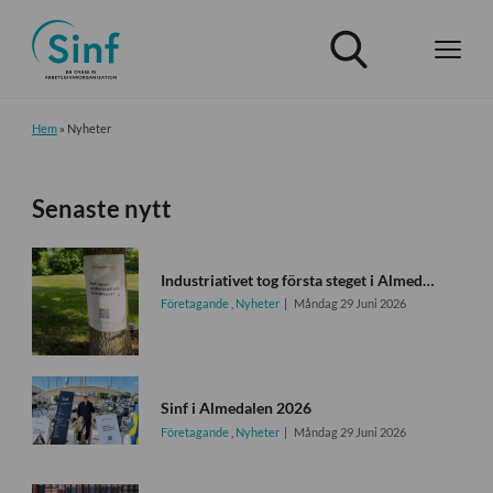
Hem
»
Nyheter
Senaste nytt
Industriativet tog första steget i Almedalen
Företagande
,
Nyheter
Måndag 29 Juni 2026
Sinf i Almedalen 2026
Företagande
,
Nyheter
Måndag 29 Juni 2026