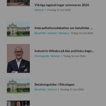
Viktiga lagändringar sommaren 2026
Nyheter
Onsdag 17 Juni 2026
Interpellationsdebatten om betaltider uppskjuten igen
Betaltider
,
Nyheter
,
Opinion
Tisdag 16 Juni 2026
Industrin tillbaka på den politiska dagordningen
Företagande
,
Nyheter
Tisdag 16 Juni 2026
Betalningstider i Riksdagen
Betaltider
,
Nyheter
Torsdag 11 Juni 2026