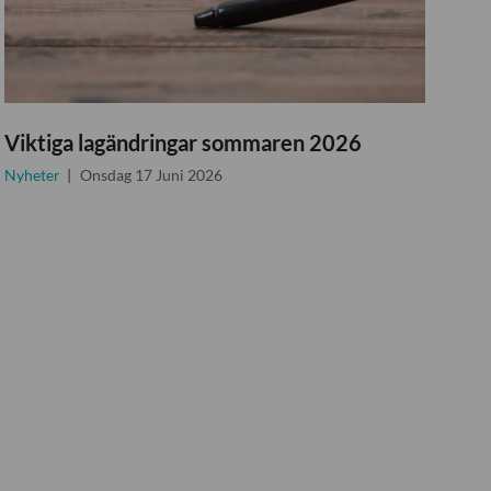
Viktiga lagändringar sommaren 2026
Nyheter
Onsdag 17 Juni 2026