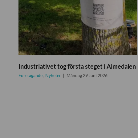
Industriativet tog första steget i Almedalen
Företagande
,
Nyheter
Måndag 29 Juni 2026