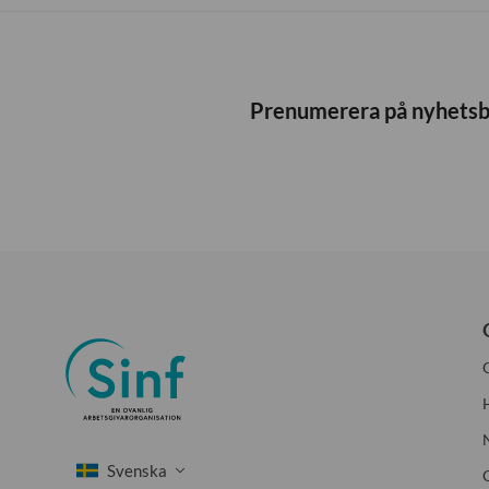
Prenumerera på nyhets