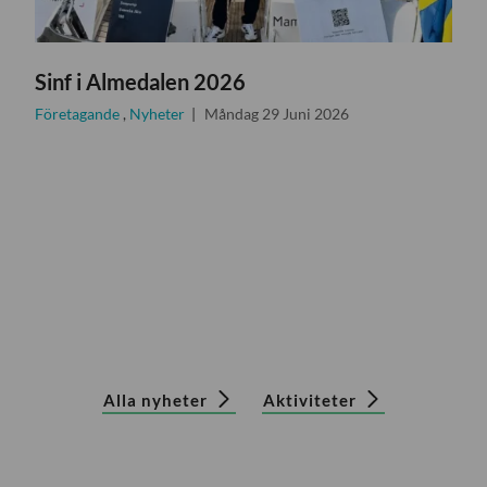
Sinf i Almedalen 2026
Företagande
,
Nyheter
Måndag 29 Juni 2026
Alla nyheter
Aktiviteter